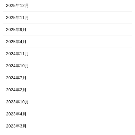
2025年12月
2025年11月
2025年9月
2025年4月
2024年11月
2024年10月
2024年7月
2024年2月
2023年10月
2023年4月
2023年3月