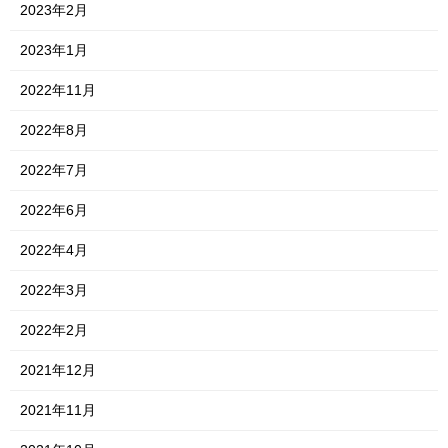
2023年2月
2023年1月
2022年11月
2022年8月
2022年7月
2022年6月
2022年4月
2022年3月
2022年2月
2021年12月
2021年11月