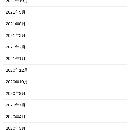
2021年10月
2021年9月
2021年8月
2021年3月
2021年2月
2021年1月
2020年12月
2020年10月
2020年9月
2020年7月
2020年4月
2020年3月