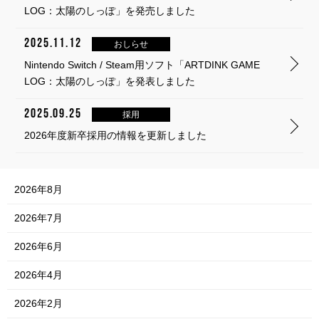
LOG：太陽のしっぽ」を発売しました
2025.11.12
おしらせ
Nintendo Switch / Steam用ソフト「ARTDINK GAME
LOG：太陽のしっぽ」を発表しました
2025.09.25
採用
2026年度新卒採用の情報を更新しました
2026年8月
2026年7月
2026年6月
2026年4月
2026年2月