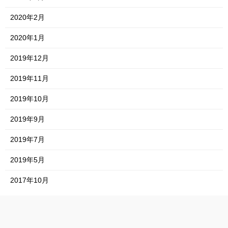
2020年2月
2020年1月
2019年12月
2019年11月
2019年10月
2019年9月
2019年7月
2019年5月
2017年10月