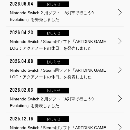
2026.06.04
おしらせ
Nintendo Switch 2 用ソフト「A列車で行こう9
Evolution」を発売しました
2026.04.23
おしらせ
Nintendo Switch / Steam用ソフト「ARTDINK GAME
LOG：アクアノートの休日」を発売しました
2026.04.08
おしらせ
Nintendo Switch / Steam用ソフト「ARTDINK GAME
LOG：アクアノートの休日」を発表しました
2026.02.03
おしらせ
Nintendo Switch 2 用ソフト「A列車で行こう9
Evolution」を発表しました
2025.12.16
おしらせ
Nintendo Switch / Steam用ソフト「ARTDINK GAME