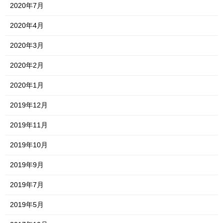
2020年7月
2020年4月
2020年3月
2020年2月
2020年1月
2019年12月
2019年11月
2019年10月
2019年9月
2019年7月
2019年5月