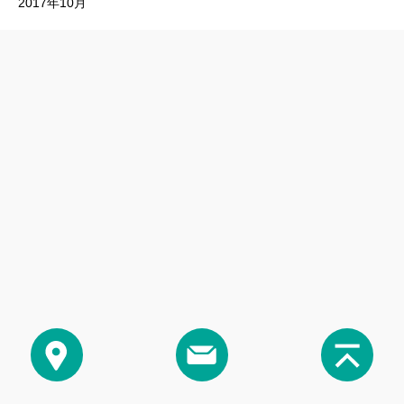
2017年10月