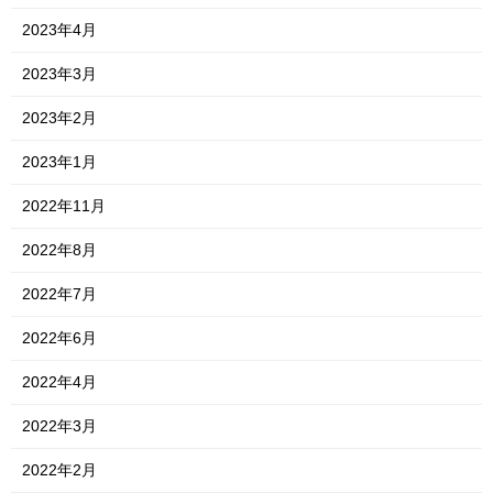
2023年4月
2023年3月
2023年2月
2023年1月
2022年11月
2022年8月
2022年7月
2022年6月
2022年4月
2022年3月
2022年2月