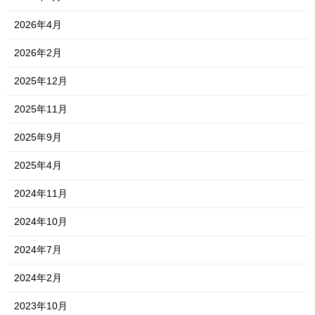
2026年4月
2026年2月
2025年12月
2025年11月
2025年9月
2025年4月
2024年11月
2024年10月
2024年7月
2024年2月
2023年10月