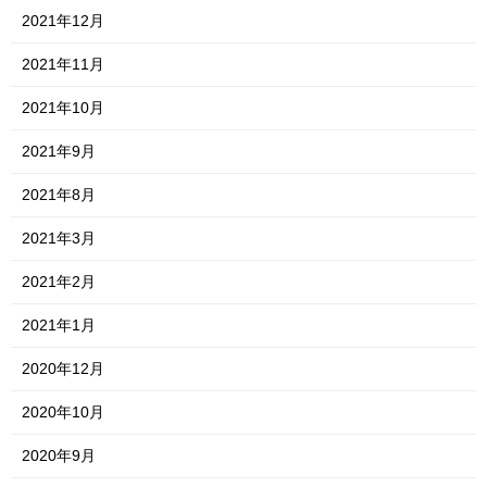
2021年12月
2021年11月
2021年10月
2021年9月
2021年8月
2021年3月
2021年2月
2021年1月
2020年12月
2020年10月
2020年9月