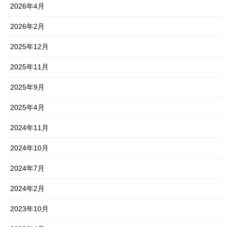
2026年4月
2026年2月
2025年12月
2025年11月
2025年9月
2025年4月
2024年11月
2024年10月
2024年7月
2024年2月
2023年10月