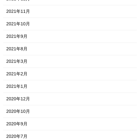
2021年11月
2021年10月
2021年9月
2021年8月
2021年3月
2021年2月
2021年1月
2020年12月
2020年10月
2020年9月
2020年7月