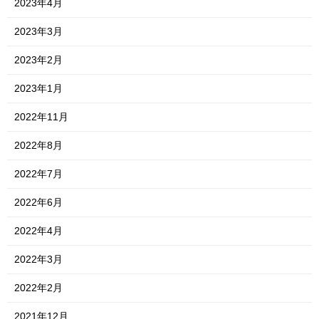
2023年4月
2023年3月
2023年2月
2023年1月
2022年11月
2022年8月
2022年7月
2022年6月
2022年4月
2022年3月
2022年2月
2021年12月