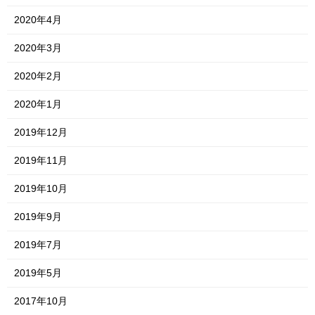
2020年4月
2020年3月
2020年2月
2020年1月
2019年12月
2019年11月
2019年10月
2019年9月
2019年7月
2019年5月
2017年10月