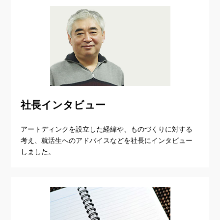
社長インタビュー
アートディンクを設立した経緯や、ものづくりに対する
考え、就活生へのアドバイスなどを社長にインタビュー
しました。