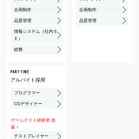
企画制作
企画制作
品質管理
品質管理
情報システム（社内Ｓ
Ｅ）
総務
PART-TIME
アルバイト採用
プログラマー
CGデザイナー
ゲームテスト経験者 急
募！
テストプレイヤー