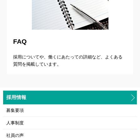
FAQ
採用についてや、働くにあたっての詳細など、よくある
質問を掲載しています。
採用情報
募集要項
人事制度
社員の声