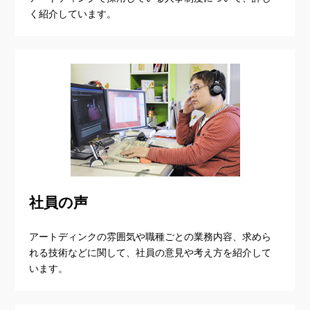
く紹介しています。
社員の声
アートディンクの雰囲気や職種ごとの業務内容、求めら
れる技術などに関して、社員の意見や考え方を紹介して
います。