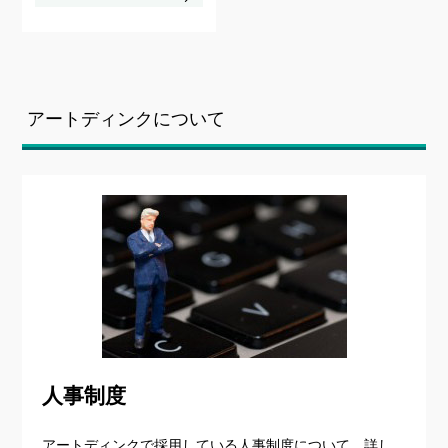
アートディンクについて
人事制度
アートディンクで採用している人事制度について、詳し