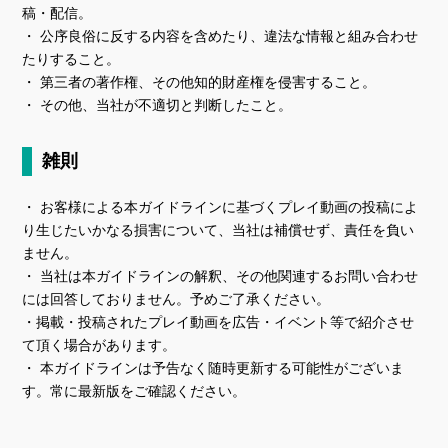
稿・配信。
・ 公序良俗に反する内容を含めたり、違法な情報と組み合わせ
たりすること。
・ 第三者の著作権、その他知的財産権を侵害すること。
・ その他、当社が不適切と判断したこと。
雑則
・ お客様による本ガイドラインに基づくプレイ動画の投稿によ
り生じたいかなる損害について、当社は補償せず、責任を負い
ません。
・ 当社は本ガイドラインの解釈、その他関連するお問い合わせ
には回答しておりません。予めご了承ください。
・掲載・投稿されたプレイ動画を広告・イベント等で紹介させ
て頂く場合があります。
・ 本ガイドラインは予告なく随時更新する可能性がございま
す。常に最新版をご確認ください。