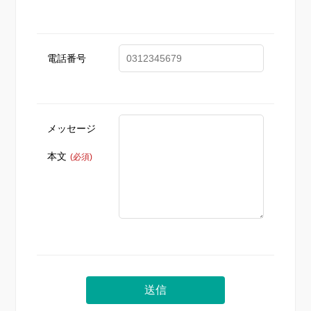
電話番号
メッセージ
本文
(必須)