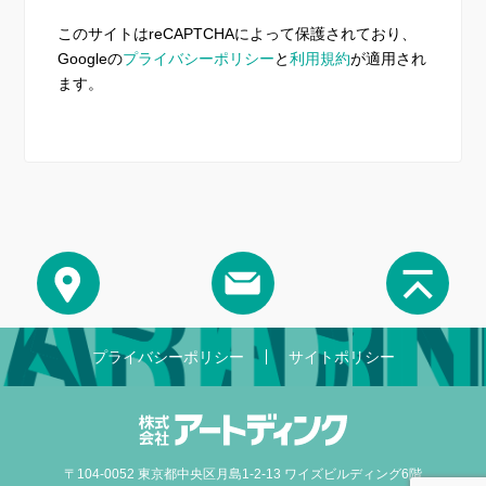
このサイトはreCAPTCHAによって保護されており、
Googleの
プライバシーポリシー
と
利用規約
が適用され
ます。
プライバシーポリシー
サイトポリシー
〒104-0052 東京都中央区月島1-2-13 ワイズビルディング6階