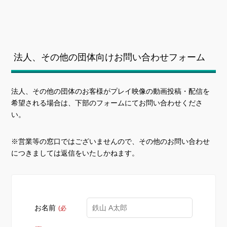
法人、その他の団体向けお問い合わせフォーム
法人、その他の団体のお客様がプレイ映像の動画投稿・配信を
希望される場合は、下部のフォームにてお問い合わせくださ
い。
※営業等の窓口ではございませんので、その他のお問い合わせ
につきましては返信をいたしかねます。
お名前
(必