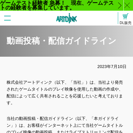
ゲームテスト経験者 急募！ 現在、ゲームテス
トの経験者を募集しています。
じ
DL販売
る
動画投稿・配信ガイドライン
2023年7月10日
株式会社アートディンク（以下、「当社」）は、当社より発売
されたゲームタイトルのプレイ映像を使用した動画の作成や、
配信によって広く共有されることを応援したいと考えておりま
す。
当社の動画投稿・配信ガイドライン（以下、「本ガイドライ
ン」）は、お客様がインターネット上にて当社ゲームタイトル
のプレイ映像の動画投稿、またはライブストリーミング配信を