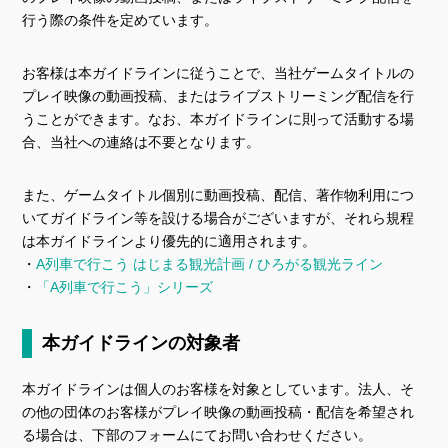
行う際の条件を定めています。
お客様は本ガイドラインに従うことで、当社ゲームタイトルの
プレイ映像の動画投稿、またはライブストリーミング配信を行
うことができます。なお、本ガイドラインに則って活動する場
合、当社への連絡は不要となります。
また、ゲームタイトル個別に動画投稿、配信、著作物利用につ
いてガイドライン等を設ける場合がございますが、それら規程
は本ガイドラインより優先的に適用されます。
・
A列車で行こう はじまる観光計画 / ひろがる観光ライン
・
「A列車で行こう」シリーズ
本ガイドラインの対象者
本ガイドラインは個人のお客様を対象としています。法人、そ
の他の団体のお客様がプレイ映像の動画投稿・配信を希望され
る場合は、下部のフォームにてお問い合わせください。