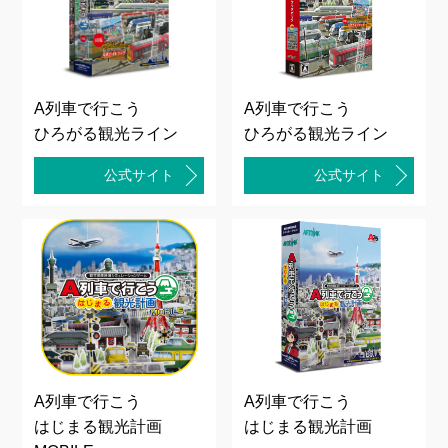
A列車で行こう
A列車で行こう
ひろがる観光ライン
ひろがる観光ライン
公式サイト
公式サイト
A列車で行こう
A列車で行こう
はじまる観光計画
はじまる観光計画