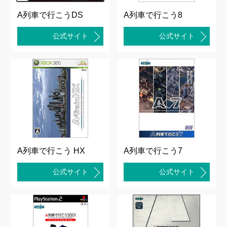
A列車で行こうDS
A列車で行こう8
公式サイト
公式サイト
A列車で行こう HX
A列車で行こう7
公式サイト
公式サイト