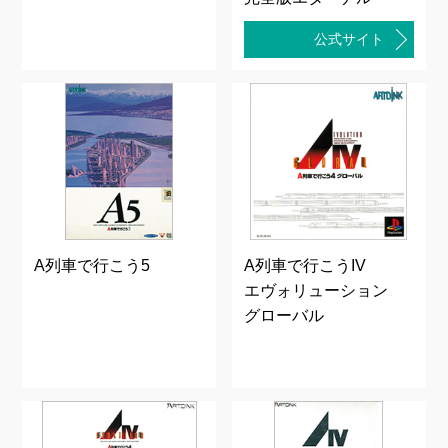
公式サイト
A列車で行こう5
A列車で行こうIV
エヴォリューション
グローバル