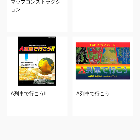
マップコンストラクシ
ョン
A列車で行こうII
A列車で行こう