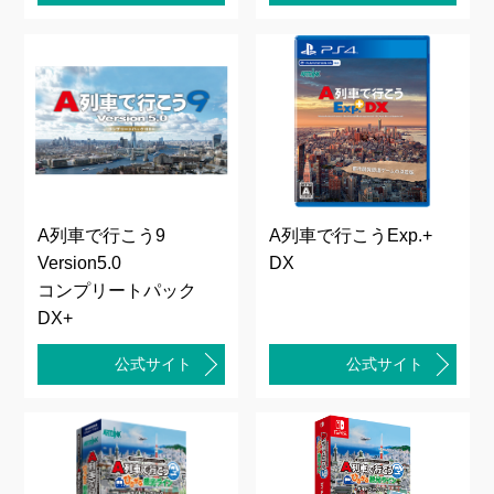
A列車で行こう9
A列車で行こうExp.+
Version5.0
DX
コンプリートパック
DX+
公式サイト
公式サイト