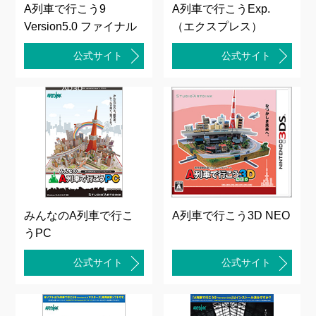
A列車で行こう9
A列車で行こうExp.
Version5.0 ファイナル
（エクスプレス）
公式サイト
公式サイト
みんなのA列車で行こ
A列車で行こう3D NEO
うPC
公式サイト
公式サイト