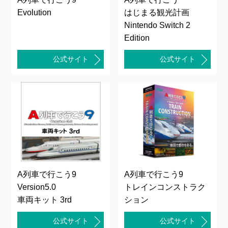
Evolution
はじまる観光計画
Nintendo Switch 2
Edition
公式サイト
公式サイト
A列車で行こう9
A列車で行こう9
Version5.0
トレインコンストラク
車両キット 3rd
ション
公式サイト
公式サイト