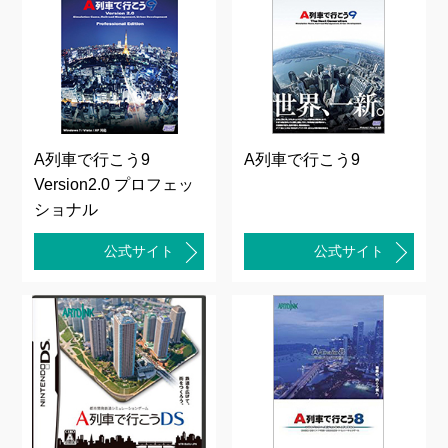
A列車で行こう9
A列車で行こう9
Version2.0 プロフェッ
ショナル
公式サイト
公式サイト