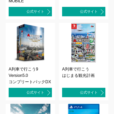
MOBILE
公式サイト
公式サイト
A列車で行こう9
A列車で行こう
Version5.0
はじまる観光計画
コンプリートパックDX
公式サイト
公式サイト