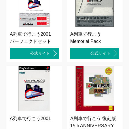
A列車で行こう2001
A列車で行こう
パーフェクトセット
Memorial Pack
公式サイト
公式サイト
A列車で行こう2001
A列車で行こう 復刻版
15th ANNIVERSARY