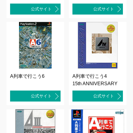
公式サイト
公式サイト
A列車で行こう6
A列車で行こう4
15th ANNIVERSARY
公式サイト
公式サイト