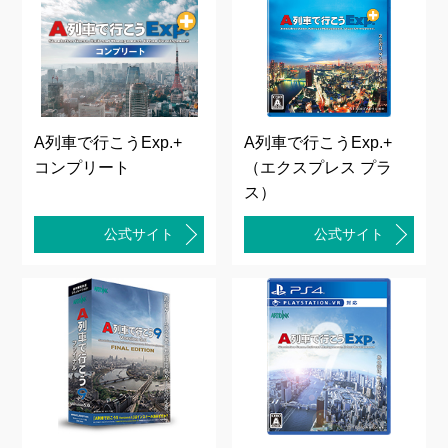
A列車で行こうExp.+
A列車で行こうExp.+
コンプリート
（エクスプレス プラ
ス）
公式サイト
公式サイト