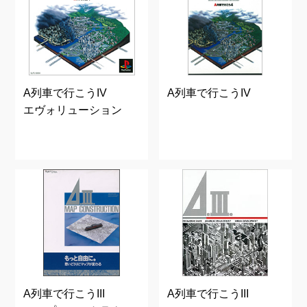
A列車で行こうIV
A列車で行こうIV
エヴォリューション
A列車で行こうIII
A列車で行こうIII