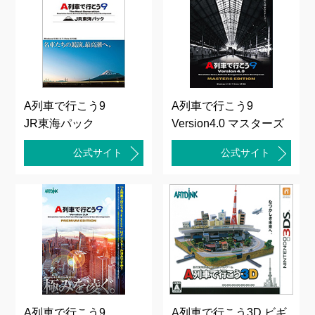
A列車で行こう9
A列車で行こう9
JR東海パック
Version4.0 マスターズ
公式サイト
公式サイト
A列車で行こう9
A列車で行こう3D ビギ