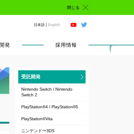
閉じる
日本語
English
開発
採用情報
受託開発
Nintendo Switch / Nintendo
Switch 2
PlayStation®4 / PlayStation®5
PlayStation®Vita
ニンテンドー3DS