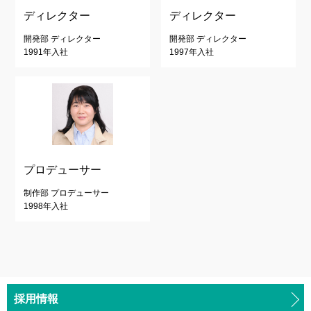
ディレクター
ディレクター
開発部 ディレクター
開発部 ディレクター
1991年入社
1997年入社
プロデューサー
制作部 プロデューサー
1998年入社
採用情報