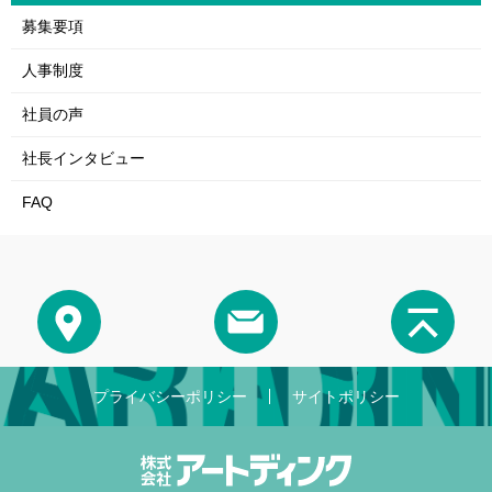
募集要項
人事制度
社員の声
社長インタビュー
FAQ
プライバシーポリシー
サイトポリシー