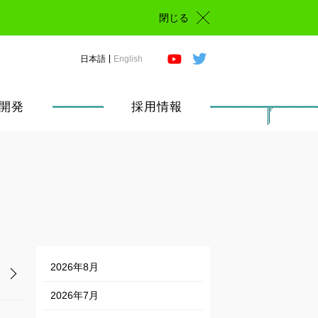
閉じる
日本語
English
開発
採用情報
2026年8月
2026年7月