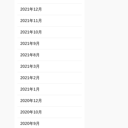
2021年12月
2021年11月
2021年10月
2021年9月
2021年8月
2021年3月
2021年2月
2021年1月
2020年12月
2020年10月
2020年9月