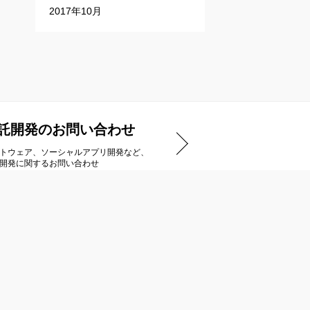
2017年10月
託開発のお問い合わせ
トウェア、ソーシャルアプリ開発など、
開発に関するお問い合わせ
アートディンクストア
ダウンロードタイトル一覧
ご購入までの流れ
商品のお届け/キャンセルについて