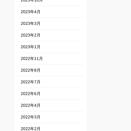
2023年10月
2023年4月
2023年3月
2023年2月
2023年1月
2022年11月
2022年8月
2022年7月
2022年6月
2022年4月
2022年3月
2022年2月