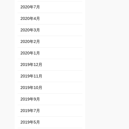
2020年7月
2020年4月
2020年3月
2020年2月
2020年1月
2019年12月
2019年11月
2019年10月
2019年9月
2019年7月
2019年5月