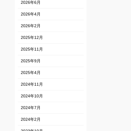
2026年6月
2026年4月
2026年2月
2025年12月
2025年11月
2025年9月
2025年4月
2024年11月
2024年10月
2024年7月
2024年2月