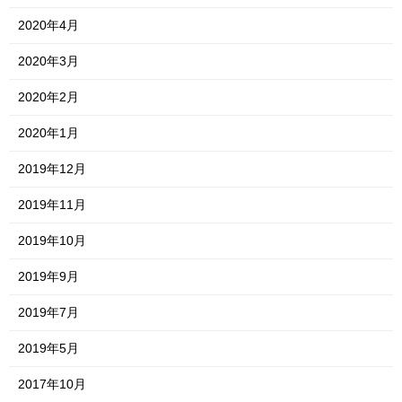
2020年4月
2020年3月
2020年2月
2020年1月
2019年12月
2019年11月
2019年10月
2019年9月
2019年7月
2019年5月
2017年10月