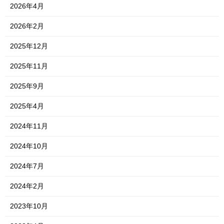
2026年4月
2026年2月
2025年12月
2025年11月
2025年9月
2025年4月
2024年11月
2024年10月
2024年7月
2024年2月
2023年10月