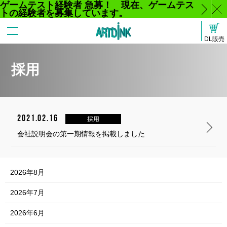
ゲームテスト経験者 急募！ 現在、ゲームテス
トの経験者を募集しています。
じ
DL販売
る
採用
2021.02.16
採用
会社説明会の第一期情報を掲載しました
2026年8月
2026年7月
2026年6月