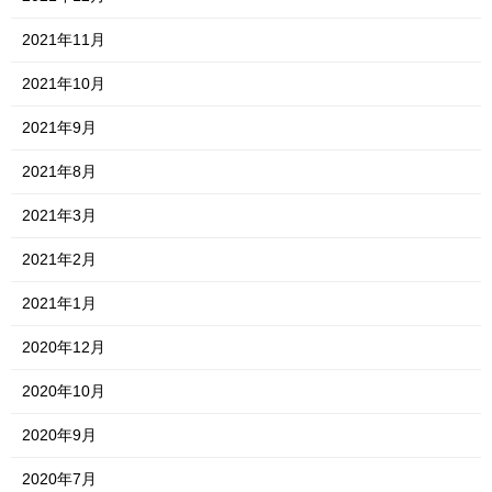
2021年11月
2021年10月
2021年9月
2021年8月
2021年3月
2021年2月
2021年1月
2020年12月
2020年10月
2020年9月
2020年7月