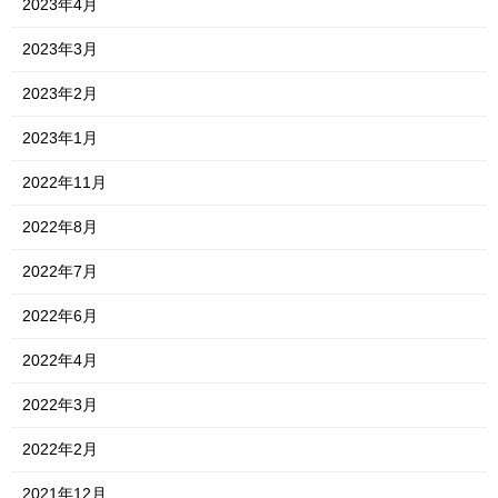
2023年4月
2023年3月
2023年2月
2023年1月
2022年11月
2022年8月
2022年7月
2022年6月
2022年4月
2022年3月
2022年2月
2021年12月