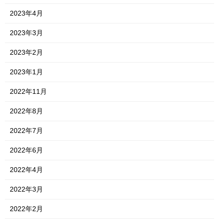
2023年4月
2023年3月
2023年2月
2023年1月
2022年11月
2022年8月
2022年7月
2022年6月
2022年4月
2022年3月
2022年2月