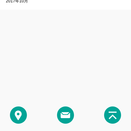
2017年10月