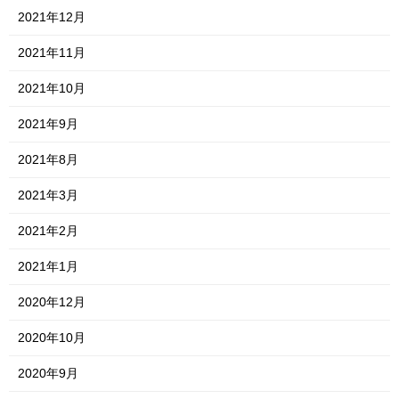
2021年12月
2021年11月
2021年10月
2021年9月
2021年8月
2021年3月
2021年2月
2021年1月
2020年12月
2020年10月
2020年9月