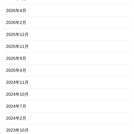
2026年4月
2026年2月
2025年12月
2025年11月
2025年9月
2025年4月
2024年11月
2024年10月
2024年7月
2024年2月
2023年10月