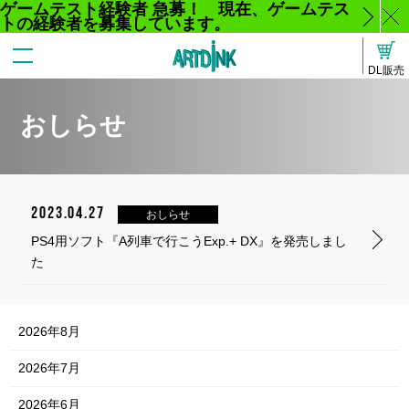
ゲームテスト経験者 急募！ 現在、ゲームテス
トの経験者を募集しています。
じ
DL販売
る
おしらせ
2023.04.27
おしらせ
PS4用ソフト『A列車で行こうExp.+ DX』を発売しまし
た
2026年8月
2026年7月
2026年6月