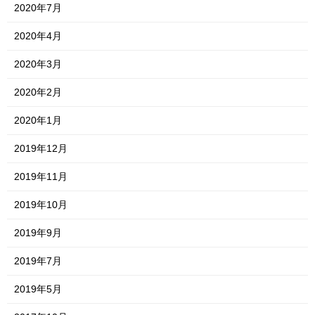
2020年7月
2020年4月
2020年3月
2020年2月
2020年1月
2019年12月
2019年11月
2019年10月
2019年9月
2019年7月
2019年5月