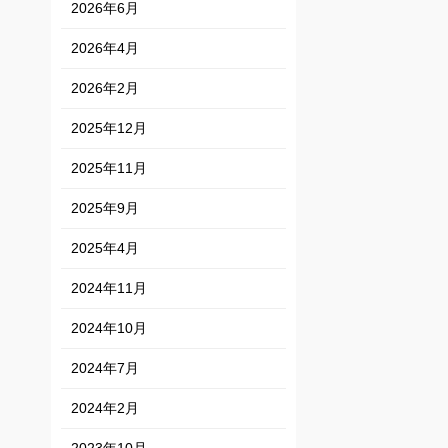
2026年6月
2026年4月
2026年2月
2025年12月
2025年11月
2025年9月
2025年4月
2024年11月
2024年10月
2024年7月
2024年2月