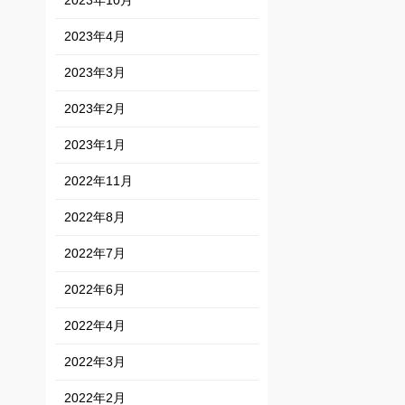
2023年10月
2023年4月
2023年3月
2023年2月
2023年1月
2022年11月
2022年8月
2022年7月
2022年6月
2022年4月
2022年3月
2022年2月