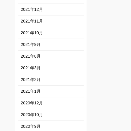
2021年12月
2021年11月
2021年10月
2021年9月
2021年8月
2021年3月
2021年2月
2021年1月
2020年12月
2020年10月
2020年9月