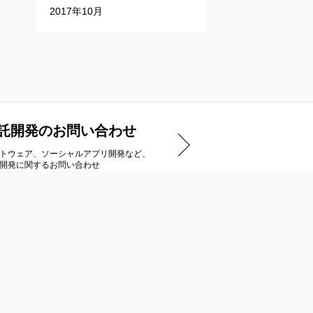
2017年10月
託開発のお問い合わせ
トウェア、ソーシャルアプリ開発など、
開発に関するお問い合わせ
アートディンクストア
ダウンロードタイトル一覧
ご購入までの流れ
商品のお届け/キャンセルについて