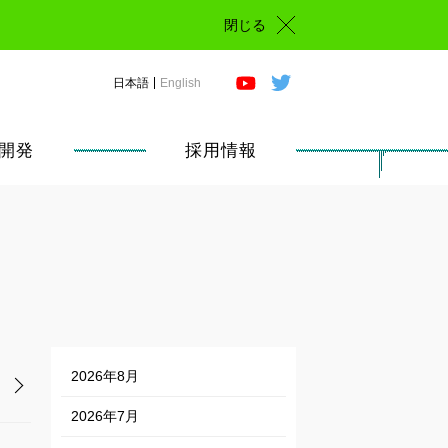
閉じる
日本語
English
開発
採用情報
2026年8月
2026年7月