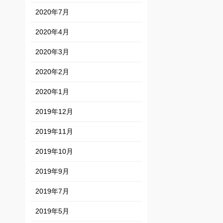
2020年7月
2020年4月
2020年3月
2020年2月
2020年1月
2019年12月
2019年11月
2019年10月
2019年9月
2019年7月
2019年5月