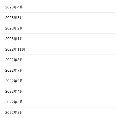
2023年4月
2023年3月
2023年2月
2023年1月
2022年11月
2022年8月
2022年7月
2022年6月
2022年4月
2022年3月
2022年2月