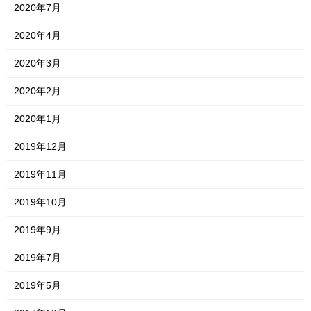
2020年7月
2020年4月
2020年3月
2020年2月
2020年1月
2019年12月
2019年11月
2019年10月
2019年9月
2019年7月
2019年5月