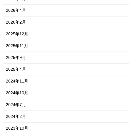
2026年4月
2026年2月
2025年12月
2025年11月
2025年9月
2025年4月
2024年11月
2024年10月
2024年7月
2024年2月
2023年10月