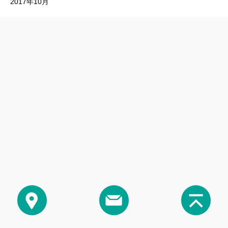
2017年10月