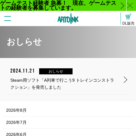
ゲームテスト経験者 急募！ 現在、ゲームテス
トの経験者を募集しています。
じ
DL販売
る
おしらせ
2024.11.21
おしらせ
Steam用ソフト「A列車で行こう9 トレインコンストラ
クション」を発売しました
2026年8月
2026年7月
2026年6月