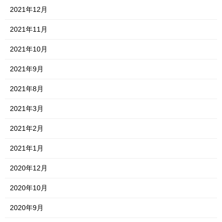
2021年12月
2021年11月
2021年10月
2021年9月
2021年8月
2021年3月
2021年2月
2021年1月
2020年12月
2020年10月
2020年9月