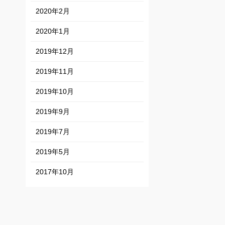
2020年2月
2020年1月
2019年12月
2019年11月
2019年10月
2019年9月
2019年7月
2019年5月
2017年10月