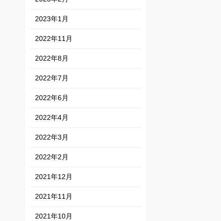
2023年1月
2022年11月
2022年8月
2022年7月
2022年6月
2022年4月
2022年3月
2022年2月
2021年12月
2021年11月
2021年10月