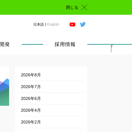
閉じる
日本語
English
開発
採用情報
2026年8月
2026年7月
2026年6月
2026年4月
2026年2月