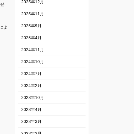
2025年12月
が登
2025年11月
2025年9月
によ
2025年4月
2024年11月
2024年10月
2024年7月
2024年2月
2023年10月
2023年4月
2023年3月
2023年2月