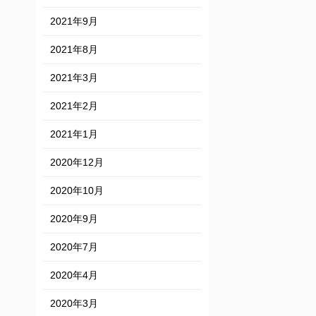
2021年9月
2021年8月
2021年3月
2021年2月
2021年1月
2020年12月
2020年10月
2020年9月
2020年7月
2020年4月
2020年3月