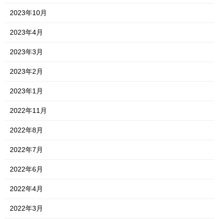
2023年10月
2023年4月
2023年3月
2023年2月
2023年1月
2022年11月
2022年8月
2022年7月
2022年6月
2022年4月
2022年3月