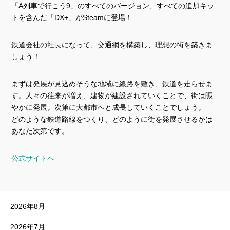
「A列車で行こう9」のすべてのバージョン、すべての追加キッ
トを含んだ「DX+」がSteamに登場！
鉄道会社の社長になって、交通網を構築し、理想の街を築きま
しょう！
まずは発展が見込めそうな地域に線路を敷き、鉄道を走らせま
す。人々の往来が増え、建物が建設されていくことで、街は賑
やかに発展。次第に大都市へと成長していくことでしょう。
どのような鉄道路線をつくり、どのように街を発展させるかは
あなた次第です。
公式サイトへ
2026年8月
2026年7月