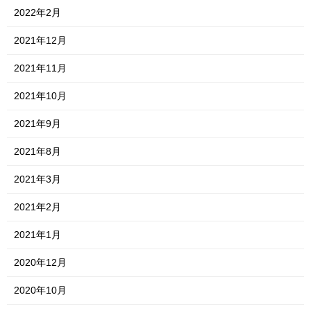
2022年2月
2021年12月
2021年11月
2021年10月
2021年9月
2021年8月
2021年3月
2021年2月
2021年1月
2020年12月
2020年10月