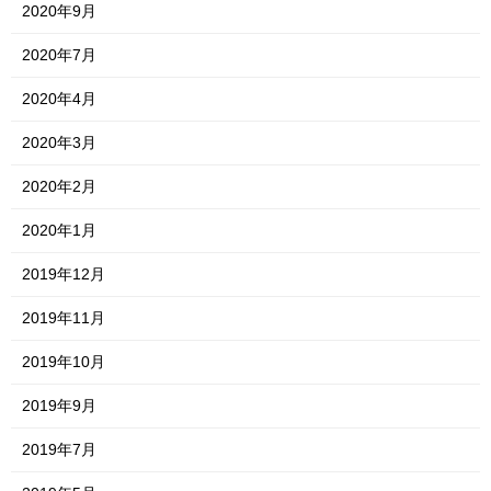
2020年9月
2020年7月
2020年4月
2020年3月
2020年2月
2020年1月
2019年12月
2019年11月
2019年10月
2019年9月
2019年7月