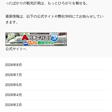
ったばかりの観光計画は、もっとひろがりを魅せる。
最新情報は、以下の公式サイトや弊社SNSにてお知らせしてい
きます。
公式サイトへ
2026年8月
2026年7月
2026年6月
2026年4月
2026年2月