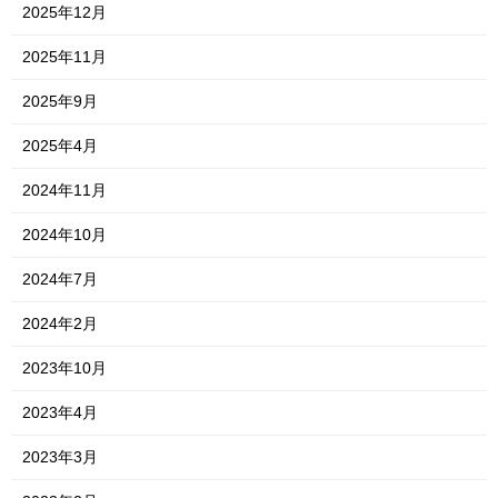
2025年12月
2025年11月
2025年9月
2025年4月
2024年11月
2024年10月
2024年7月
2024年2月
2023年10月
2023年4月
2023年3月