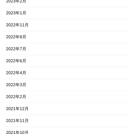
2023年2月
2023年1月
2022年11月
2022年8月
2022年7月
2022年6月
2022年4月
2022年3月
2022年2月
2021年12月
2021年11月
2021年10月