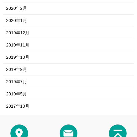
2020年2月
2020年1月
2019年12月
2019年11月
2019年10月
2019年9月
2019年7月
2019年5月
2017年10月