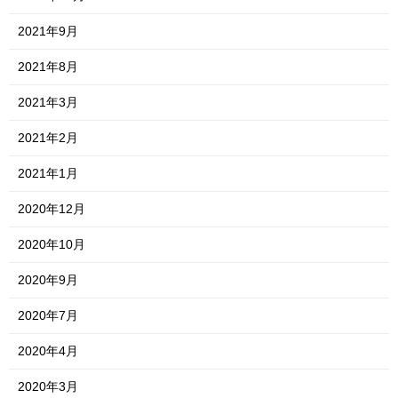
2021年9月
2021年8月
2021年3月
2021年2月
2021年1月
2020年12月
2020年10月
2020年9月
2020年7月
2020年4月
2020年3月