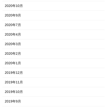
2020年10月
2020年9月
2020年7月
2020年4月
2020年3月
2020年2月
2020年1月
2019年12月
2019年11月
2019年10月
2019年9月