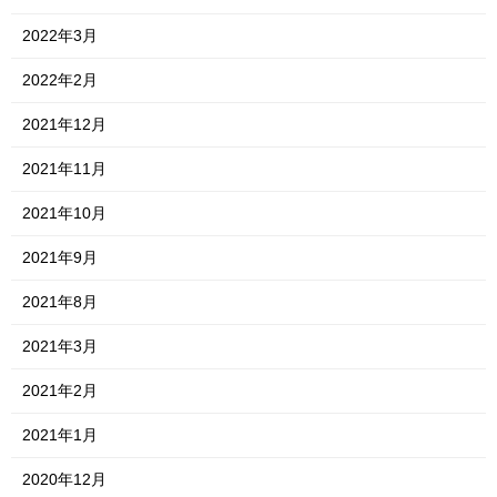
2022年3月
2022年2月
2021年12月
2021年11月
2021年10月
2021年9月
2021年8月
2021年3月
2021年2月
2021年1月
2020年12月