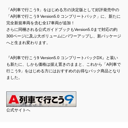
「A列車で行こう9」をはじめる方の決定版として好評発売中の
「A列車で行こう9 Version5.0 コンプリートパック」に、新たに
完全新規車両を含む全17車両が追加！
さらに同梱される公式ガイドブックもVersion5.0まで対応の約
300ページに及ぶ大ボリュームにパワーアップし、新パッケージ
へと生まれ変わります。
『A列車で行こう9 Version5.0 コンプリートパックDX』と装い
も新たに、しかも価格は据え置きのままと、これから「A列車で
行こう9」をはじめる方にはおすすめのお得なパック商品となり
ました。
公式サイトへ