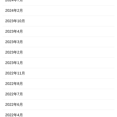
2024年2月
2023年10月
2023年4月
2023年3月
2023年2月
2023年1月
2022年11月
2022年8月
2022年7月
2022年6月
2022年4月