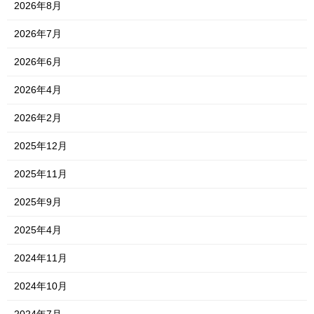
2026年8月
2026年7月
2026年6月
2026年4月
2026年2月
2025年12月
2025年11月
2025年9月
2025年4月
2024年11月
2024年10月
2024年7月