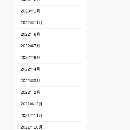
2023年1月
2022年11月
2022年8月
2022年7月
2022年6月
2022年4月
2022年3月
2022年2月
2021年12月
2021年11月
2021年10月