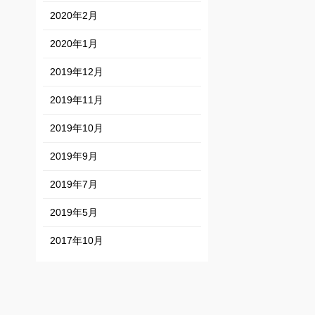
2020年2月
2020年1月
2019年12月
2019年11月
2019年10月
2019年9月
2019年7月
2019年5月
2017年10月