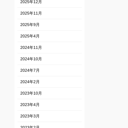
2025年12月
2025年11月
2025年9月
2025年4月
2024年11月
2024年10月
2024年7月
2024年2月
2023年10月
2023年4月
2023年3月
2023年2月