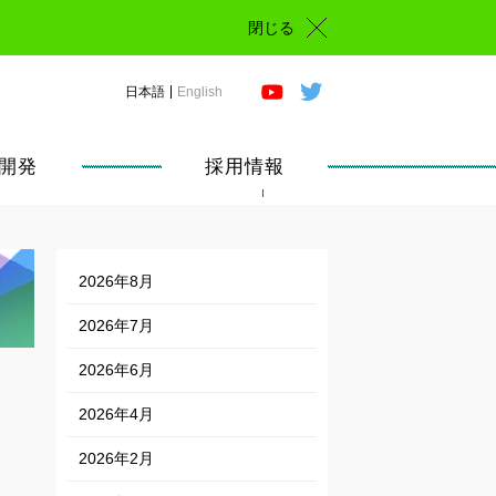
閉じる
日本語
English
開発
採用情報
2026年8月
2026年7月
2026年6月
2026年4月
2026年2月