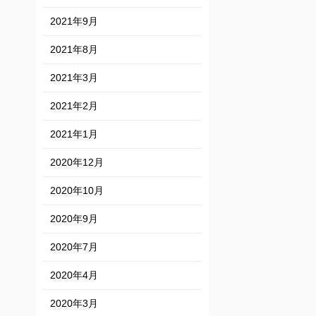
2021年9月
2021年8月
2021年3月
2021年2月
2021年1月
2020年12月
2020年10月
2020年9月
2020年7月
2020年4月
2020年3月