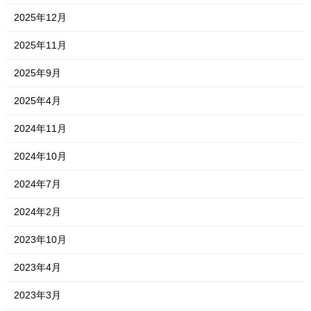
2025年12月
2025年11月
2025年9月
2025年4月
2024年11月
2024年10月
2024年7月
2024年2月
2023年10月
2023年4月
2023年3月