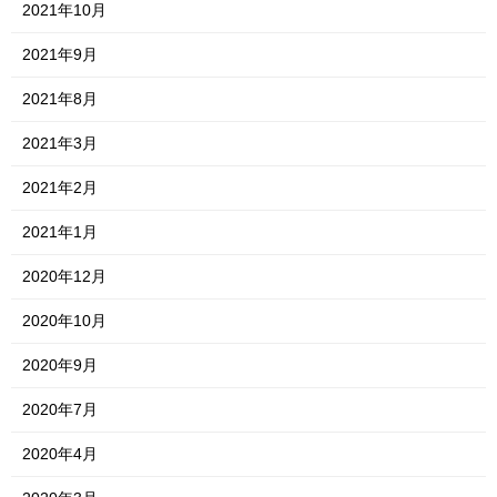
2021年10月
2021年9月
2021年8月
2021年3月
2021年2月
2021年1月
2020年12月
2020年10月
2020年9月
2020年7月
2020年4月