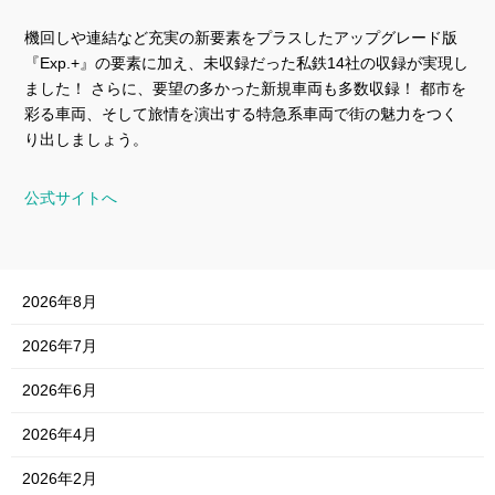
機回しや連結など充実の新要素をプラスしたアップグレード版
『Exp.+』の要素に加え、未収録だった私鉄14社の収録が実現し
ました！ さらに、要望の多かった新規車両も多数収録！ 都市を
彩る車両、そして旅情を演出する特急系車両で街の魅力をつく
り出しましょう。
公式サイトへ
2026年8月
2026年7月
2026年6月
2026年4月
2026年2月