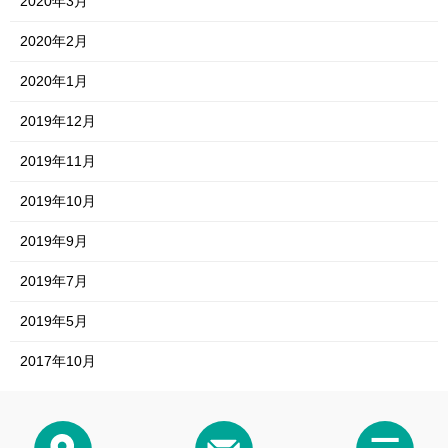
2020年3月
2020年2月
2020年1月
2019年12月
2019年11月
2019年10月
2019年9月
2019年7月
2019年5月
2017年10月