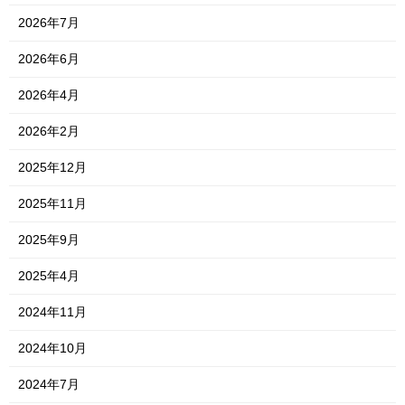
2026年7月
2026年6月
2026年4月
2026年2月
2025年12月
2025年11月
2025年9月
2025年4月
2024年11月
2024年10月
2024年7月