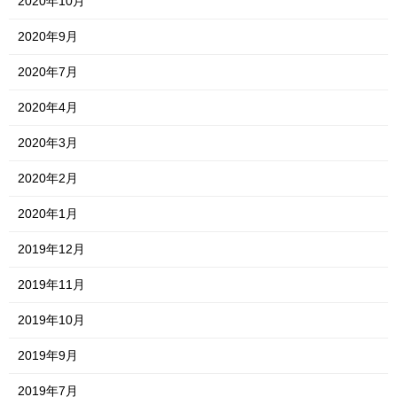
2020年10月
2020年9月
2020年7月
2020年4月
2020年3月
2020年2月
2020年1月
2019年12月
2019年11月
2019年10月
2019年9月
2019年7月