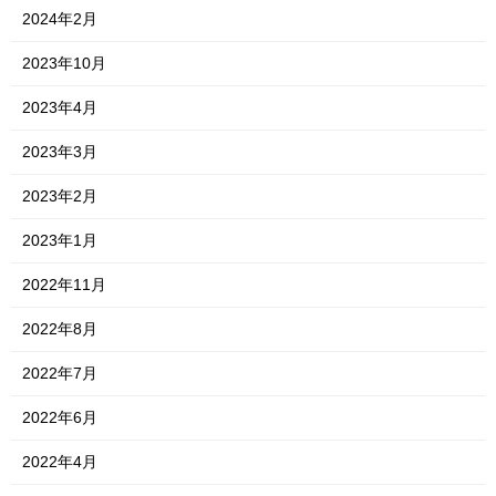
2024年2月
2023年10月
2023年4月
2023年3月
2023年2月
2023年1月
2022年11月
2022年8月
2022年7月
2022年6月
2022年4月