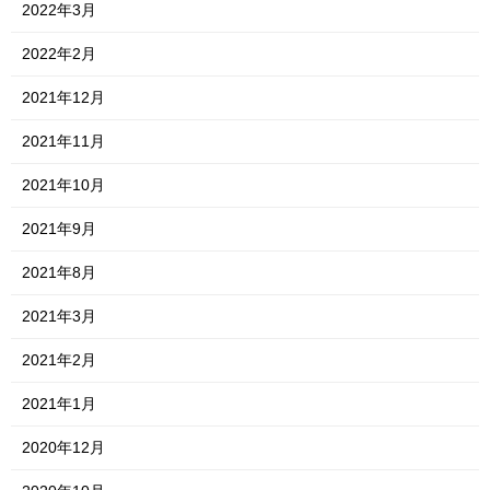
2022年3月
2022年2月
2021年12月
2021年11月
2021年10月
2021年9月
2021年8月
2021年3月
2021年2月
2021年1月
2020年12月