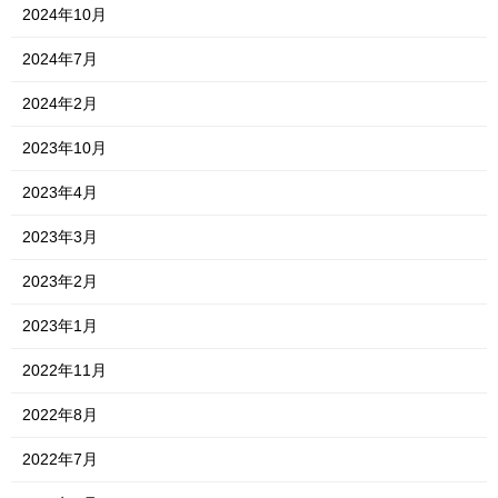
2024年10月
2024年7月
2024年2月
2023年10月
2023年4月
2023年3月
2023年2月
2023年1月
2022年11月
2022年8月
2022年7月