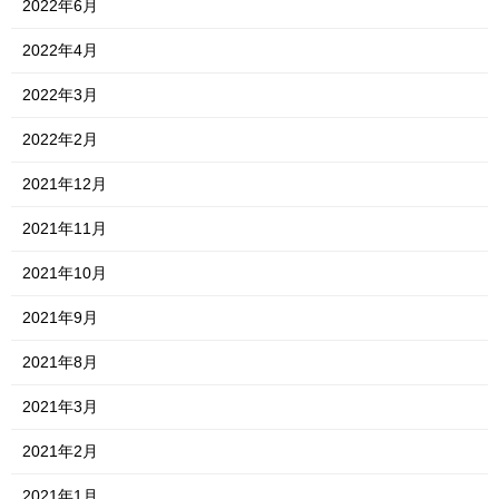
2022年6月
2022年4月
2022年3月
2022年2月
2021年12月
2021年11月
2021年10月
2021年9月
2021年8月
2021年3月
2021年2月
2021年1月