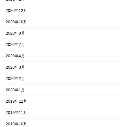
2020年12月
2020年10月
2020年9月
2020年7月
2020年4月
2020年3月
2020年2月
2020年1月
2019年12月
2019年11月
2019年10月