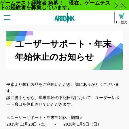
ゲームテスト経験者 急募！ 現在、ゲームテス
トの経験者を募集しています。
じ
DL販売
る
ユーザーサポート・年末
年始休止のお知らせ
平素より弊社製品をご利用いただき、誠にありがとうございま
す。

誠に勝手ながら、年末年始の下記日程において、ユーザーサポ
ート窓口を休止させていただきます。

＜ユーザーサポート・年末年始休止期間＞

2019年12月28日（土）　～　 2020年1月5日（日）