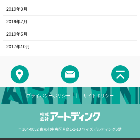
2019年9月
2019年7月
2019年5月
2017年10月
プライバシーポリシー
サイトポリシー
〒104-0052 東京都中央区月島1-2-13 ワイズビルディング6階