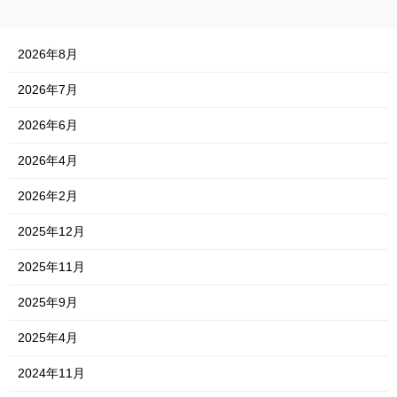
2026年8月
2026年7月
2026年6月
2026年4月
2026年2月
2025年12月
2025年11月
2025年9月
2025年4月
2024年11月