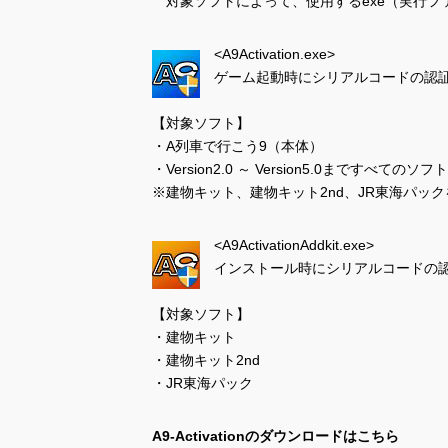
対象ソフトによって、使用するexe（実行フ
<A9Activation.exe>
ゲーム起動時にシリアルコードの認
【対象ソフト】
・A列車で行こう9（本体）
・Version2.0 ～ Version5.0まですべてのソフト
※建物キット、建物キット2nd、JR東海パッ
<A9ActivationAddkit.exe>
インストール時にシリアルコードの
【対象ソフト】
・建物キット
・建物キット2nd
・JR東海パック
A9-Activationのダウンロードはこちら