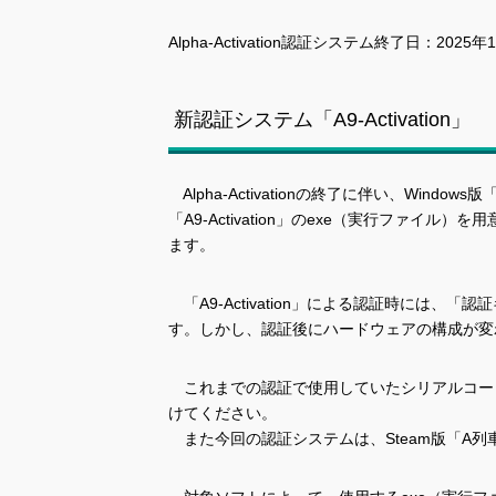
Alpha-Activation認証システム終了日：2025
新認証システム「A9-Activation」
Alpha-Activationの終了に伴い、Wi
「A9-Activation」のexe（実行ファ
ます。
「A9-Activation」による認証時には
す。しかし、認証後にハードウェアの構成が変
これまでの認証で使用していたシリアルコードは、
けてください。
また今回の認証システムは、Steam版「A列