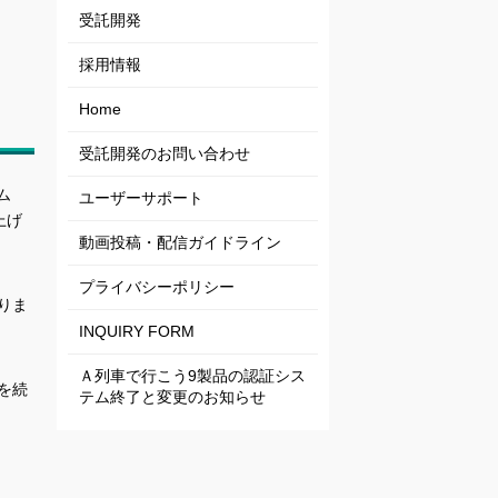
受託開発
採用情報
Home
受託開発のお問い合わせ
ム
ユーザーサポート
上げ
動画投稿・配信ガイドライン
プライバシーポリシー
りま
INQUIRY FORM
Ａ列車で行こう9製品の認証シス
を続
テム終了と変更のお知らせ