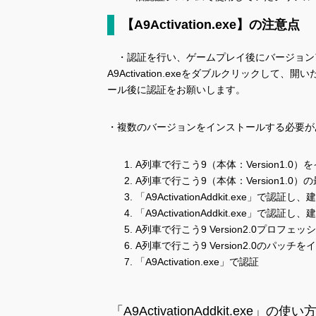
【A9Activation.exe】の注意点
・認証を行い、ゲームプレイ後にバージョン
A9Activation.exeをダブルクリック
ール後に認証をお願いします。
・複数のバージョンをインストールする必要が
A列車で行こう9（本体：Version1.0
A列車で行こう9（本体：Version1.
「A9ActivationAddkit.exe」で
「A9ActivationAddkit.exe」で
A列車で行こう9 Version2.0プロフ
A列車で行こう9 Version2.0のパッチ
「A9Activation.exe」で認証
「A9ActivationAddkit.exe」の使い