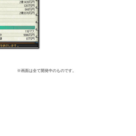
※画面は全て開発中のものです。