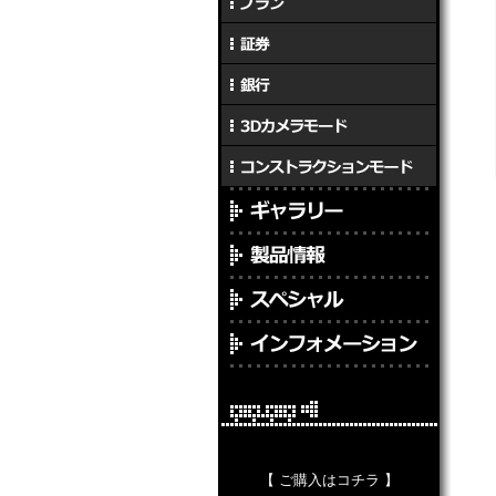
【 ご購入はコチラ 】