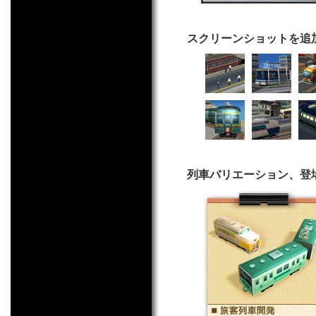
スクリーンショットを追
列車バリエーション、登