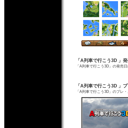
「A列車で行こう3D 」
「A列車で行こう3D」の発売日
「A列車で行こう3D 」
「A列車で行こう3D」のプレ