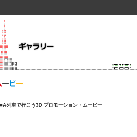
■A列車で行こう3D プロモーション・ムービー