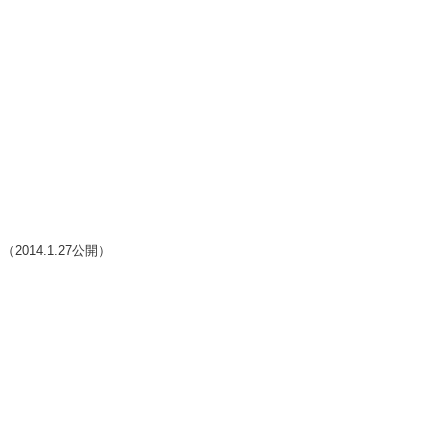
（2014.1.27公開）