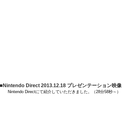
■Nintendo Direct 2013.12.18 プレゼンテーション映像
Nintendo Directにて紹介していただきました。（28分58秒～）