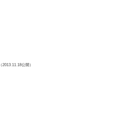
（2013.11.18公開）