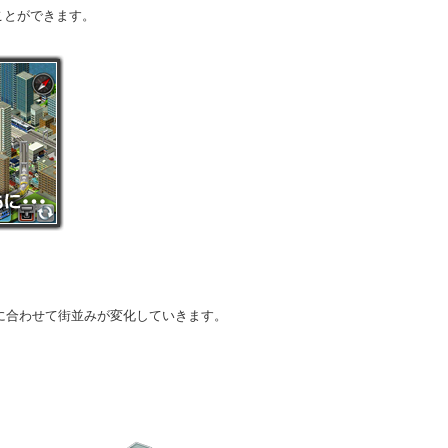
ことができます。
に合わせて街並みが変化していきます。