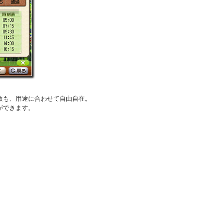
数も、用途に合わせて自由自在。
ができます。