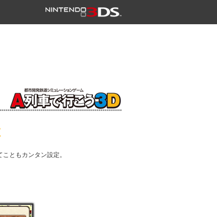
てこともカンタン設定。