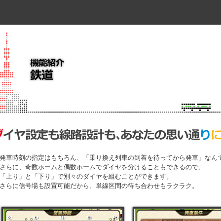
発車時刻の指定はもちろん、「乗り換え列車の到着を待ってから発車」なん
さらに、奇数ホームと偶数ホームでダイヤを分けることもできるので、
「上り」と「下り」で別々のダイヤを組むことができます。
さらに信号場も設置可能だから、単線区間の待ち合わせもラクラク。