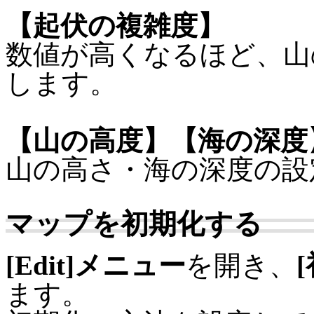
【起伏の複雑度】
数値が高くなるほど、山
します。
【山の高度】【海の深度
山の高さ・海の深度の設
マップを初期化する
[Edit]メニュー
を開き、
ます。