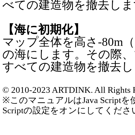
べての建造物を撤去しま
【海に初期化】
マップ全体を高さ-80m（
の海にします。その際、
すべての建造物を撤去し
© 2010-2023 ARTDINK. All Rights 
※このマニュアルはJava Scri
Scriptの設定をオンにしてくださ