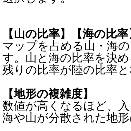
【山の比率】【海の比率
マップを占める山・海の
す。山と海の比率を決め
残りの比率が陸の比率と
【地形の複雑度】
数値が高くなるほど、入
海や山が分散された地形