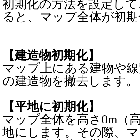
初期化の方法を設定して
ると、マップ全体が初期
【建造物初期化】
マップ上にある建物や線
の建造物を撤去します。
【平地に初期化】
マップ全体を高さ0m（
地にします。その際、マ