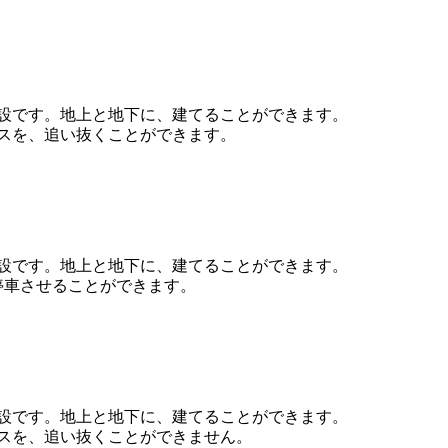
設です。地上と地下に、建てることができます。
スを、追い抜くことができます。
設です。地上と地下に、建てることができます。
停車させることができます。
設です。地上と地下に、建てることができます。
スを、追い抜くことができません。