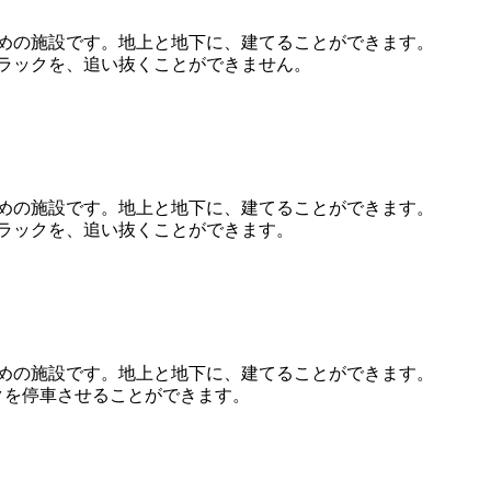
めの施設です。地上と地下に、建てることができます。
ラックを、追い抜くことができません。
めの施設です。地上と地下に、建てることができます。
ラックを、追い抜くことができます。
めの施設です。地上と地下に、建てることができます。
クを停車させることができます。