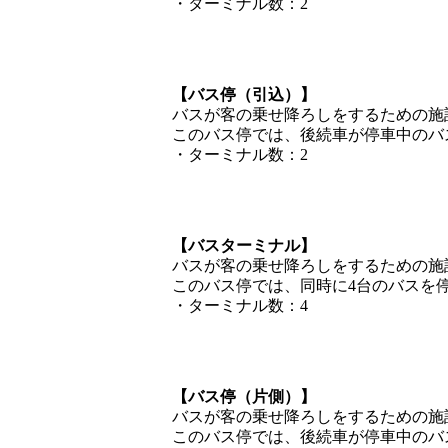
・ターミナル数：2
【バス停（引込）】
バスが客の乗せ降ろしをするための施
このバス停では、後続車が停車中のバ
・ターミナル数：2
【バスターミナル】
バスが客の乗せ降ろしをするための施
このバス停では、同時に4台のバスを
・ターミナル数：4
【バス停（片側）】
バスが客の乗せ降ろしをするための施
このバス停では、後続車が停車中のバ