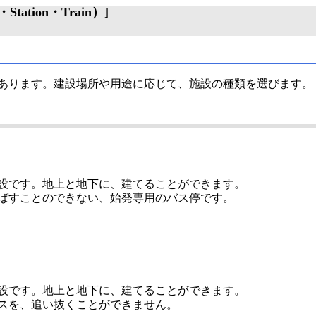
ation・Train）]
あります。建設場所や用途に応じて、施設の種類を選びます。
設です。地上と地下に、建てることができます。
ばすことのできない、始発専用のバス停です。
設です。地上と地下に、建てることができます。
スを、追い抜くことができません。