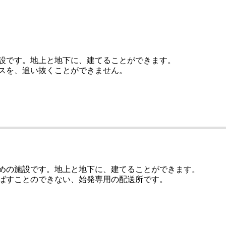
設です。地上と地下に、建てることができます。
スを、追い抜くことができません。
めの施設です。地上と地下に、建てることができます。
ばすことのできない、始発専用の配送所です。