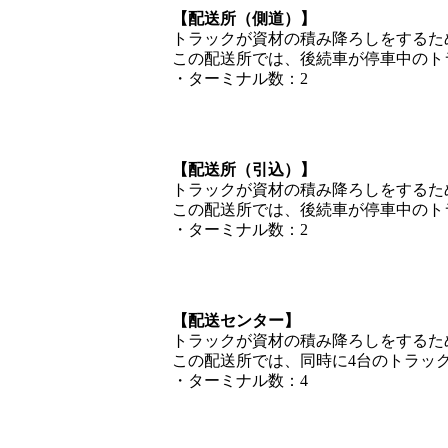
【配送所（側道）】
トラックが資材の積み降ろしをするた
この配送所では、後続車が停車中のト
・ターミナル数：2
【配送所（引込）】
トラックが資材の積み降ろしをするた
この配送所では、後続車が停車中のト
・ターミナル数：2
【配送センター】
トラックが資材の積み降ろしをするた
この配送所では、同時に4台のトラッ
・ターミナル数：4