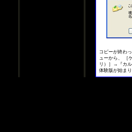
コピーが終わっ
ューから、 ［
リ）］→『カル
体験版が始まり