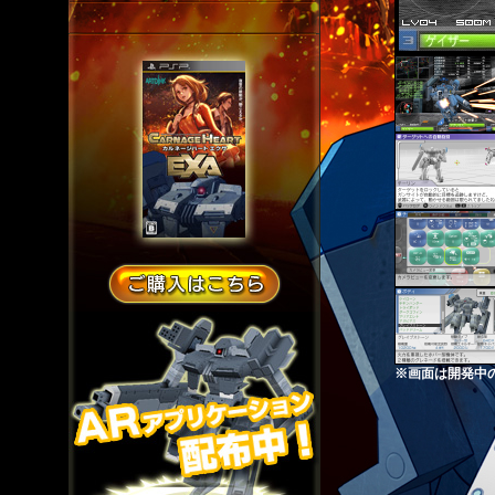
※画面は開発中