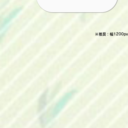
※推奨：幅1200px