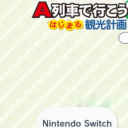
Nintendo Switch