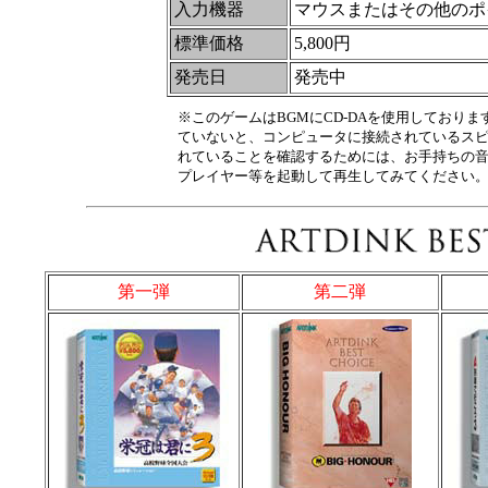
入力機器
マウスまたはその他のポ
標準価格
5,800円
発売日
発売中
※このゲームはBGMにCD-DAを使用しており
ていないと、コンピュータに接続されているスピ
れていることを確認するためには、お手持ちの音楽
プレイヤー等を起動して再生してみてください。
第一弾
第二弾