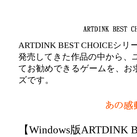
ARTDINK BEST CHOI
発売してきた作品の中から、
てお勧めできるゲームを、お
ズです。
【Windows版ARTDINK