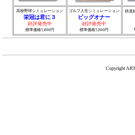
高校野球シミュレーション
ゴルフ人生シミュレーション
鉄道
栄冠は君に３
ビッグオナー
好評発売中
好評発売中
標準価格5,800円
標準価格5,800円
Copyright ART