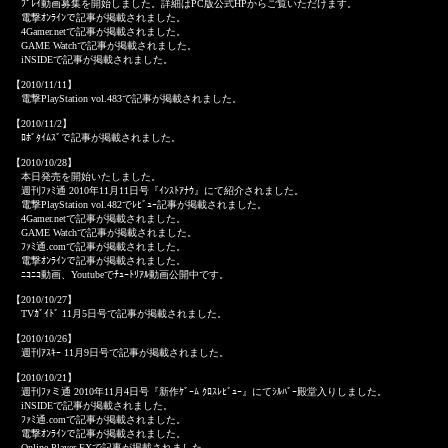
ﾌﾟﾚｲ動画募集を開始しました。詳細はPC版公式HPからご覧いただけます。
電撃ｵﾝﾗｲﾝで記事が掲載されました。
4Gamer.netで記事が掲載されました。
GAME Watchで記事が掲載されました。
iNSIDEで記事が掲載されました。
【2010/11/11】
電撃PlayStation vol.483で記事が掲載されました。
【2010/11/2】
ﾛﾎﾞﾀｲﾑｽﾞで記事が掲載されました。
【2010/10/28】
本日発売を開始いたしました。
週刊ﾌｧﾐ通 2010年11月11日号『ｲﾝｽﾄｱﾅｳ』にて紹介されました。
電撃PlayStation vol.482でﾚﾋﾞｭｰ記事が掲載されました。
4Gamer.netで記事が掲載されました。
GAME Watchで記事が掲載されました。
ﾌｧﾐ通.comで記事が掲載されました。
電撃ｵﾝﾗｲﾝで記事が掲載されました。
ﾆｺﾆｺ動画、Youtubeでﾁｭｰﾄﾘｱﾙ動画公開中です。
【2010/10/27】
TVｶﾞｲﾄﾞ 11月5日号で記事が掲載されました。
【2010/10/26】
週刊ｱｽｷｰ 11月9日号で記事が掲載されました。
【2010/10/21】
週刊ﾌｧミ通 2010年11月4日号『新作ｹﾞｰﾑ ｸﾛｽﾚﾋﾞｭｰ』にてｼﾙﾊﾞｰ殿堂入りしました。
iNSIDEで記事が掲載されました。
ﾌｧﾐ通.comで記事が掲載されました。
電撃ｵﾝﾗｲﾝで記事が掲載されました。
Online Player EXで記事が掲載されました。